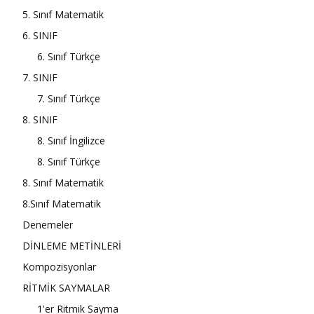
5. Sınıf Matematik
6. SINIF
6. Sınıf Türkçe
7. SINIF
7. Sınıf Türkçe
8. SINIF
8. Sınıf İngilizce
8. Sınıf Türkçe
8. Sınıf Matematik
8.Sınıf Matematik
Denemeler
DİNLEME METİNLERİ
Kompozisyonlar
RİTMİK SAYMALAR
1'er Ritmik Sayma