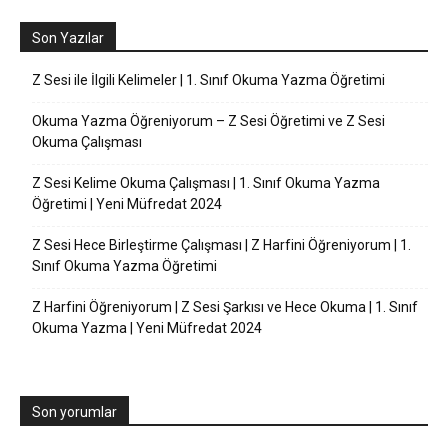
Son Yazılar
Z Sesi ile İlgili Kelimeler | 1. Sınıf Okuma Yazma Öğretimi
Okuma Yazma Öğreniyorum – Z Sesi Öğretimi ve Z Sesi
Okuma Çalışması
Z Sesi Kelime Okuma Çalışması | 1. Sınıf Okuma Yazma
Öğretimi | Yeni Müfredat 2024
Z Sesi Hece Birleştirme Çalışması | Z Harfini Öğreniyorum | 1.
Sınıf Okuma Yazma Öğretimi
Z Harfini Öğreniyorum | Z Sesi Şarkısı ve Hece Okuma | 1. Sınıf
Okuma Yazma | Yeni Müfredat 2024
Son yorumlar