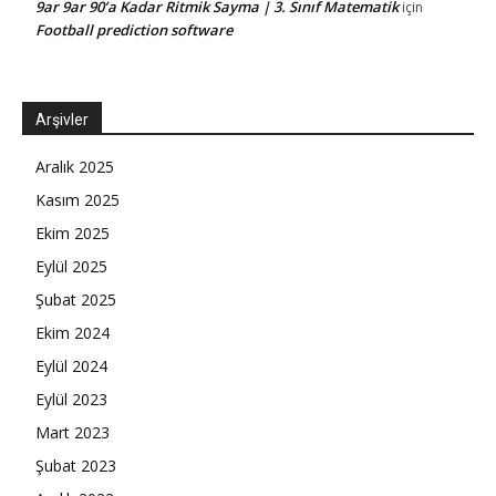
9ar 9ar 90’a Kadar Ritmik Sayma | 3. Sınıf Matematik
için
Football prediction software
Arşivler
Aralık 2025
Kasım 2025
Ekim 2025
Eylül 2025
Şubat 2025
Ekim 2024
Eylül 2024
Eylül 2023
Mart 2023
Şubat 2023