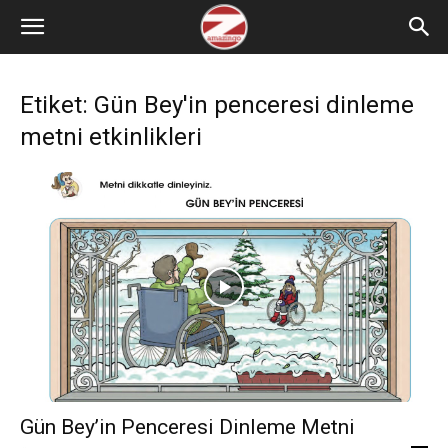
Etiket: Gün Bey'in penceresi dinleme
metni etkinlikleri
Gün Bey’in Penceresi Dinleme Metni