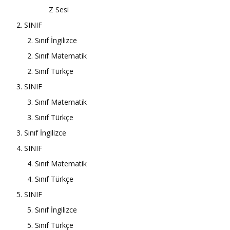
Z Sesi
2. SINIF
2. Sınıf İngilizce
2. Sınıf Matematik
2. Sınıf Türkçe
3. SINIF
3. Sınıf Matematik
3. Sınıf Türkçe
3. Sınıf İngilizce
4. SINIF
4. Sınıf Matematik
4. Sınıf Türkçe
5. SINIF
5. Sınıf İngilizce
5. Sınıf Türkçe