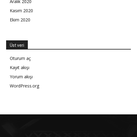
Aralık 2020
Kasım 2020
Ekim 2020
Üst veri
Oturum aç
Kayıt akışı
Yorum akışı
WordPress.org