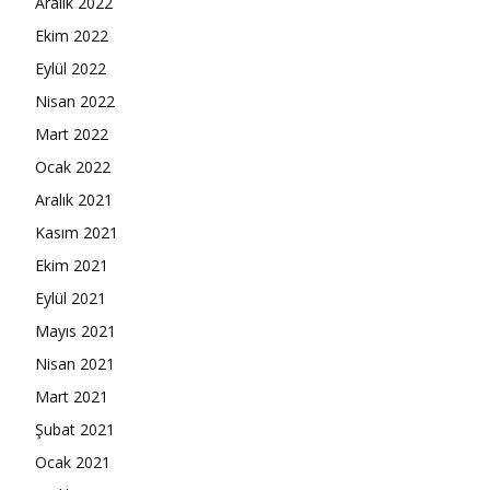
Aralık 2022
Ekim 2022
Eylül 2022
Nisan 2022
Mart 2022
Ocak 2022
Aralık 2021
Kasım 2021
Ekim 2021
Eylül 2021
Mayıs 2021
Nisan 2021
Mart 2021
Şubat 2021
Ocak 2021