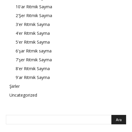
10'ar Ritmik Sayma
2'Şer Ritmik Sayma
3'er Ritmik Sayma
4'er Ritmik Sayma
5'er Ritmik Sayma
6'şar Ritmik sayma
7'şer Ritmik Sayma
8'er Ritmik Sayma
9'ar Ritmik Sayma
Şiirler
Uncategorized