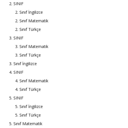
2. SINIF
2. Sınıf İngilizce
2. Sınıf Matematik
2. Sınıf Türkçe
3. SINIF
3. Sınıf Matematik
3. Sınıf Türkçe
3. Sınıf İngilizce
4. SINIF
4. Sınıf Matematik
4. Sınıf Türkçe
5. SINIF
5. Sınıf İngilizce
5. Sınıf Türkçe
5. Sınıf Matematik