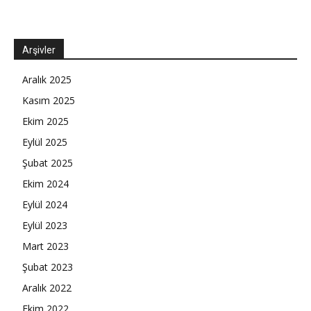
Arşivler
Aralık 2025
Kasım 2025
Ekim 2025
Eylül 2025
Şubat 2025
Ekim 2024
Eylül 2024
Eylül 2023
Mart 2023
Şubat 2023
Aralık 2022
Ekim 2022