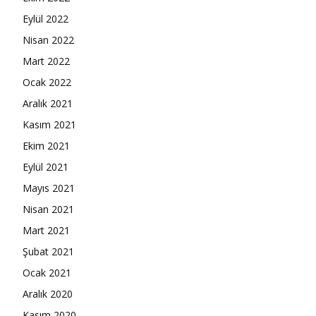
Eylül 2022
Nisan 2022
Mart 2022
Ocak 2022
Aralık 2021
Kasım 2021
Ekim 2021
Eylül 2021
Mayıs 2021
Nisan 2021
Mart 2021
Şubat 2021
Ocak 2021
Aralık 2020
Kasım 2020