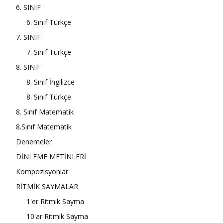
6. SINIF
6. Sınıf Türkçe
7. SINIF
7. Sınıf Türkçe
8. SINIF
8. Sınıf İngilizce
8. Sınıf Türkçe
8. Sınıf Matematik
8.Sınıf Matematik
Denemeler
DİNLEME METİNLERİ
Kompozisyonlar
RİTMİK SAYMALAR
1'er Ritmik Sayma
10'ar Ritmik Sayma