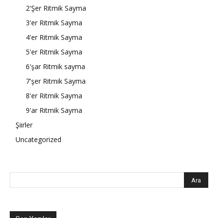
2'Şer Ritmik Sayma
3'er Ritmik Sayma
4'er Ritmik Sayma
5'er Ritmik Sayma
6'şar Ritmik sayma
7'şer Ritmik Sayma
8'er Ritmik Sayma
9'ar Ritmik Sayma
Şiirler
Uncategorized