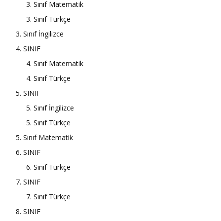
3. Sınıf Matematik
3. Sınıf Türkçe
3. Sınıf İngilizce
4. SINIF
4. Sınıf Matematik
4. Sınıf Türkçe
5. SINIF
5. Sınıf İngilizce
5. Sınıf Türkçe
5. Sınıf Matematik
6. SINIF
6. Sınıf Türkçe
7. SINIF
7. Sınıf Türkçe
8. SINIF