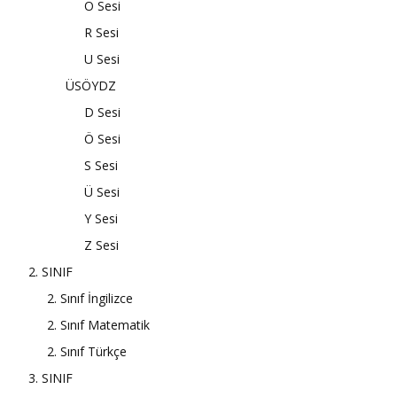
O Sesi
R Sesi
U Sesi
ÜSÖYDZ
D Sesi
Ö Sesi
S Sesi
Ü Sesi
Y Sesi
Z Sesi
2. SINIF
2. Sınıf İngilizce
2. Sınıf Matematik
2. Sınıf Türkçe
3. SINIF