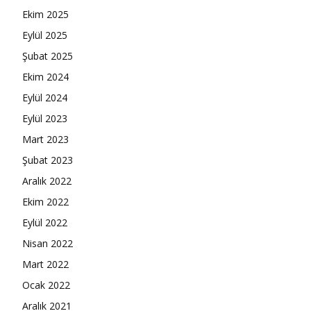
Ekim 2025
Eylül 2025
Şubat 2025
Ekim 2024
Eylül 2024
Eylül 2023
Mart 2023
Şubat 2023
Aralık 2022
Ekim 2022
Eylül 2022
Nisan 2022
Mart 2022
Ocak 2022
Aralık 2021