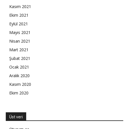
Kasım 2021
Ekim 2021
Eylül 2021
Mayıs 2021
Nisan 2021
Mart 2021
Şubat 2021
Ocak 2021
Aralık 2020
Kasım 2020
Ekim 2020
Üst veri