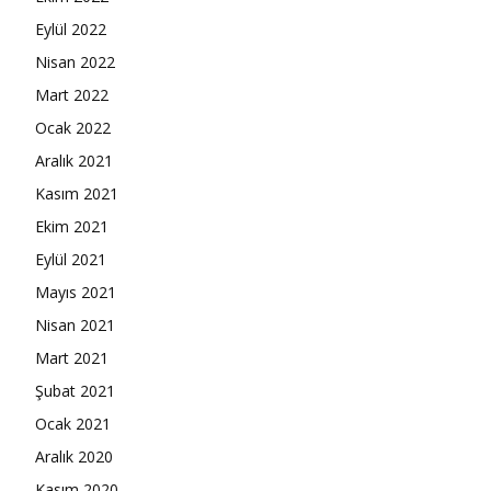
Eylül 2022
Nisan 2022
Mart 2022
Ocak 2022
Aralık 2021
Kasım 2021
Ekim 2021
Eylül 2021
Mayıs 2021
Nisan 2021
Mart 2021
Şubat 2021
Ocak 2021
Aralık 2020
Kasım 2020