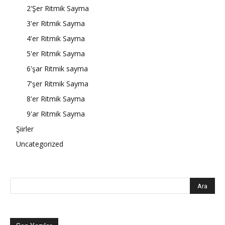
2'Şer Ritmik Sayma
3'er Ritmik Sayma
4'er Ritmik Sayma
5'er Ritmik Sayma
6'şar Ritmik sayma
7'şer Ritmik Sayma
8'er Ritmik Sayma
9'ar Ritmik Sayma
Şiirler
Uncategorized