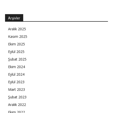
Arşivler
Aralık 2025
Kasım 2025
Ekim 2025
Eylül 2025
Şubat 2025
Ekim 2024
Eylül 2024
Eylül 2023
Mart 2023
Şubat 2023
Aralık 2022
Ekim 2022