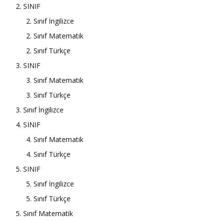
2. SINIF
2. Sınıf İngilizce
2. Sınıf Matematik
2. Sınıf Türkçe
3. SINIF
3. Sınıf Matematik
3. Sınıf Türkçe
3. Sınıf İngilizce
4. SINIF
4. Sınıf Matematik
4. Sınıf Türkçe
5. SINIF
5. Sınıf İngilizce
5. Sınıf Türkçe
5. Sınıf Matematik