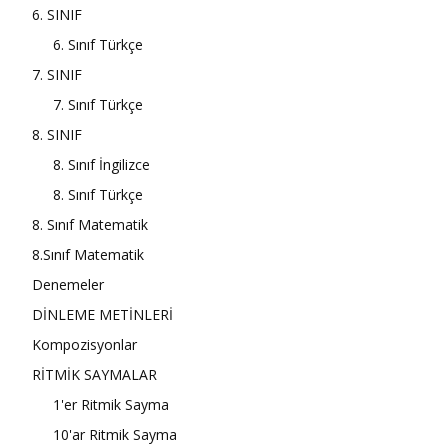
6. SINIF
6. Sınıf Türkçe
7. SINIF
7. Sınıf Türkçe
8. SINIF
8. Sınıf İngilizce
8. Sınıf Türkçe
8. Sınıf Matematik
8.Sınıf Matematik
Denemeler
DİNLEME METİNLERİ
Kompozisyonlar
RİTMİK SAYMALAR
1'er Ritmik Sayma
10'ar Ritmik Sayma