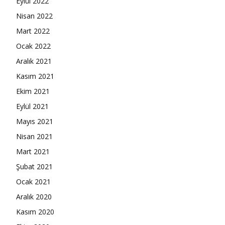
Eylül 2022
Nisan 2022
Mart 2022
Ocak 2022
Aralık 2021
Kasım 2021
Ekim 2021
Eylül 2021
Mayıs 2021
Nisan 2021
Mart 2021
Şubat 2021
Ocak 2021
Aralık 2020
Kasım 2020