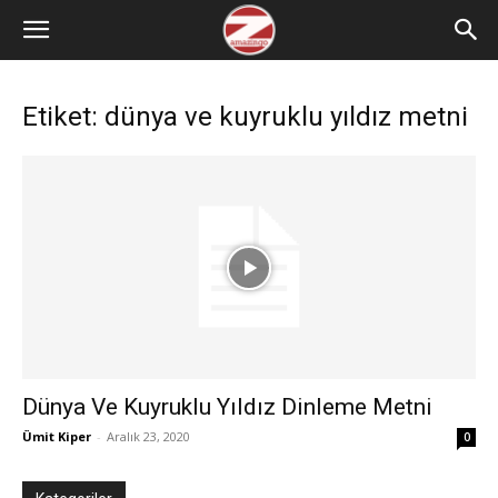
Etiket: dünya ve kuyruklu yıldız metni
Dünya Ve Kuyruklu Yıldız Dinleme Metni
Ümit Kiper
-
Aralık 23, 2020
0