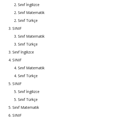
2. Sınıf İngilizce
2. Sınıf Matematik
2. Sınıf Türkçe
3. SINIF
3. Sınıf Matematik
3. Sınıf Türkçe
3. Sınıf İngilizce
4. SINIF
4. Sınıf Matematik
4. Sınıf Türkçe
5. SINIF
5. Sınıf İngilizce
5. Sınıf Türkçe
5. Sınıf Matematik
6. SINIF