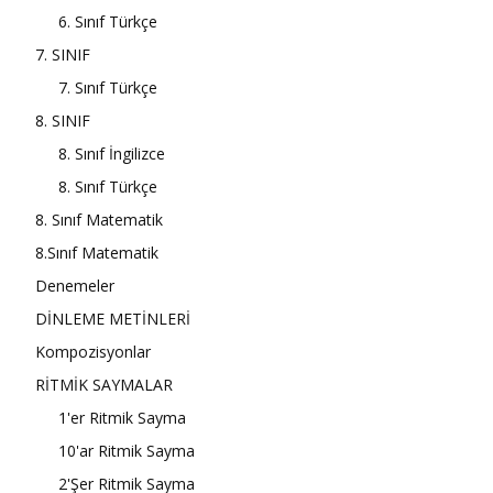
6. Sınıf Türkçe
7. SINIF
7. Sınıf Türkçe
8. SINIF
8. Sınıf İngilizce
8. Sınıf Türkçe
8. Sınıf Matematik
8.Sınıf Matematik
Denemeler
DİNLEME METİNLERİ
Kompozisyonlar
RİTMİK SAYMALAR
1'er Ritmik Sayma
10'ar Ritmik Sayma
2'Şer Ritmik Sayma