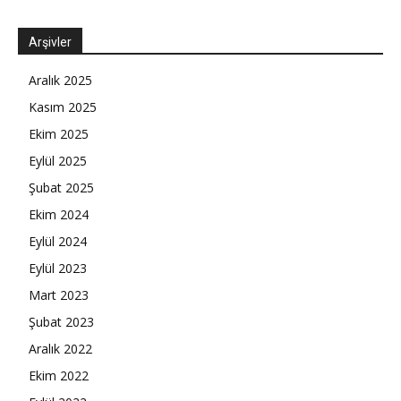
Arşivler
Aralık 2025
Kasım 2025
Ekim 2025
Eylül 2025
Şubat 2025
Ekim 2024
Eylül 2024
Eylül 2023
Mart 2023
Şubat 2023
Aralık 2022
Ekim 2022