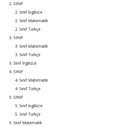
2. SINIF
2. Sınıf İngilizce
2. Sınıf Matematik
2. Sınıf Türkçe
3. SINIF
3. Sınıf Matematik
3. Sınıf Türkçe
3. Sınıf İngilizce
4. SINIF
4. Sınıf Matematik
4. Sınıf Türkçe
5. SINIF
5. Sınıf İngilizce
5. Sınıf Türkçe
5. Sınıf Matematik