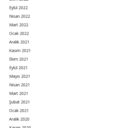
Eylül 2022
Nisan 2022
Mart 2022
Ocak 2022
Aralık 2021
Kasım 2021
Ekim 2021
Eylül 2021
Mayıs 2021
Nisan 2021
Mart 2021
Şubat 2021
Ocak 2021
Aralık 2020
Kasım 2020