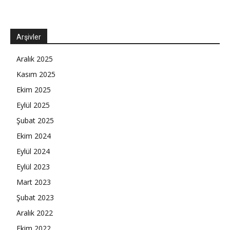
Arşivler
Aralık 2025
Kasım 2025
Ekim 2025
Eylül 2025
Şubat 2025
Ekim 2024
Eylül 2024
Eylül 2023
Mart 2023
Şubat 2023
Aralık 2022
Ekim 2022