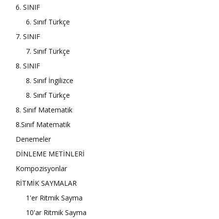
6. SINIF
6. Sınıf Türkçe
7. SINIF
7. Sınıf Türkçe
8. SINIF
8. Sınıf İngilizce
8. Sınıf Türkçe
8. Sınıf Matematik
8.Sınıf Matematik
Denemeler
DİNLEME METİNLERİ
Kompozisyonlar
RİTMİK SAYMALAR
1'er Ritmik Sayma
10'ar Ritmik Sayma