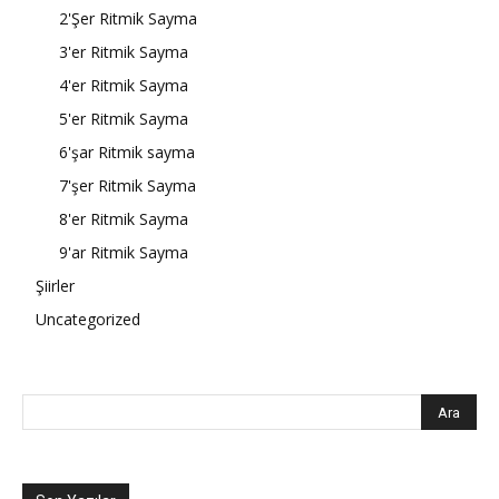
2'Şer Ritmik Sayma
3'er Ritmik Sayma
4'er Ritmik Sayma
5'er Ritmik Sayma
6'şar Ritmik sayma
7'şer Ritmik Sayma
8'er Ritmik Sayma
9'ar Ritmik Sayma
Şiirler
Uncategorized