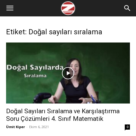
Etiket: Doğal sayıları sıralama
Doğal Sayıları Sıralama ve Karşılaştırma
Soru Çözümleri 4. Sınıf Matematik
Ümit Kiper
-
Ekim 6, 2021
0