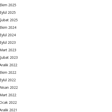
Ekim 2025
Eylül 2025
Şubat 2025
Ekim 2024
Eylül 2024
Eylül 2023
Mart 2023
Şubat 2023
Aralık 2022
Ekim 2022
Eylül 2022
Nisan 2022
Mart 2022
Ocak 2022
Aralık 2021