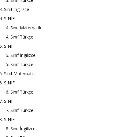
3. Sınıf Türkçe
3. Sınıf İngilizce
4. SINIF
4. Sınıf Matematik
4. Sınıf Türkçe
5. SINIF
5. Sınıf İngilizce
5. Sınıf Türkçe
5. Sınıf Matematik
6. SINIF
6. Sınıf Türkçe
7. SINIF
7. Sınıf Türkçe
8. SINIF
8. Sınıf İngilizce