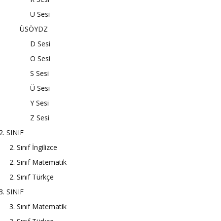
U Sesi
ÜSÖYDZ
D Sesi
Ö Sesi
S Sesi
Ü Sesi
Y Sesi
Z Sesi
2. SINIF
2. Sınıf İngilizce
2. Sınıf Matematik
2. Sınıf Türkçe
3. SINIF
3. Sınıf Matematik