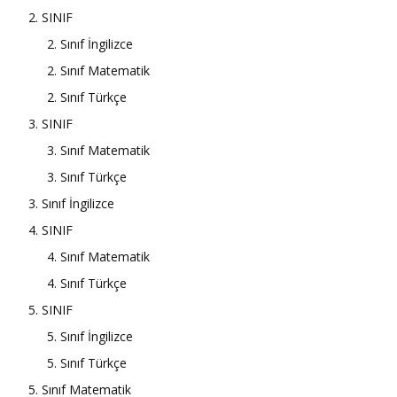
2. SINIF
2. Sınıf İngilizce
2. Sınıf Matematik
2. Sınıf Türkçe
3. SINIF
3. Sınıf Matematik
3. Sınıf Türkçe
3. Sınıf İngilizce
4. SINIF
4. Sınıf Matematik
4. Sınıf Türkçe
5. SINIF
5. Sınıf İngilizce
5. Sınıf Türkçe
5. Sınıf Matematik