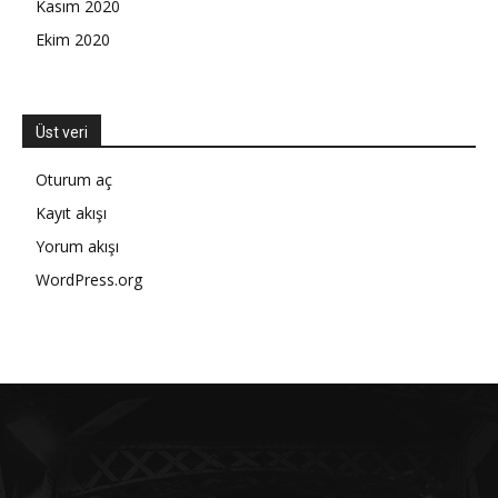
Kasım 2020
Ekim 2020
Üst veri
Oturum aç
Kayıt akışı
Yorum akışı
WordPress.org