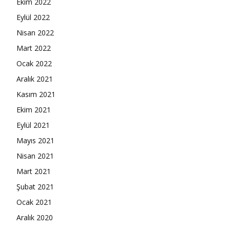
Ekim 2022
Eylül 2022
Nisan 2022
Mart 2022
Ocak 2022
Aralık 2021
Kasım 2021
Ekim 2021
Eylül 2021
Mayıs 2021
Nisan 2021
Mart 2021
Şubat 2021
Ocak 2021
Aralık 2020