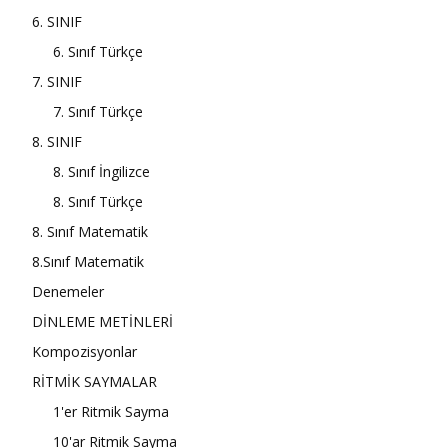
6. SINIF
6. Sınıf Türkçe
7. SINIF
7. Sınıf Türkçe
8. SINIF
8. Sınıf İngilizce
8. Sınıf Türkçe
8. Sınıf Matematik
8.Sınıf Matematik
Denemeler
DİNLEME METİNLERİ
Kompozisyonlar
RİTMİK SAYMALAR
1'er Ritmik Sayma
10'ar Ritmik Sayma