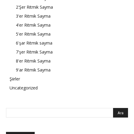
2'Şer Ritmik Sayma
3'er Ritmik Sayma
4'er Ritmik Sayma
5'er Ritmik Sayma
6'şar Ritmik sayma
7'şer Ritmik Sayma
8'er Ritmik Sayma
9'ar Ritmik Sayma
Şiirler
Uncategorized