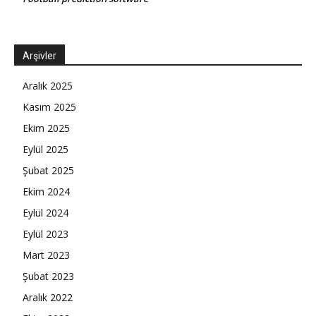
Arşivler
Aralık 2025
Kasım 2025
Ekim 2025
Eylül 2025
Şubat 2025
Ekim 2024
Eylül 2024
Eylül 2023
Mart 2023
Şubat 2023
Aralık 2022