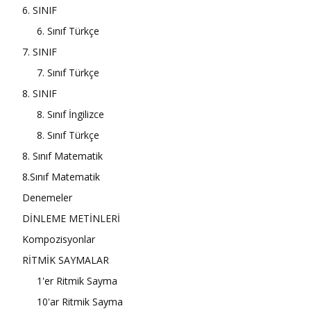
6. SINIF
6. Sınıf Türkçe
7. SINIF
7. Sınıf Türkçe
8. SINIF
8. Sınıf İngilizce
8. Sınıf Türkçe
8. Sınıf Matematik
8.Sınıf Matematik
Denemeler
DİNLEME METİNLERİ
Kompozisyonlar
RİTMİK SAYMALAR
1'er Ritmik Sayma
10'ar Ritmik Sayma