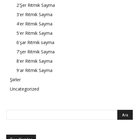
2'Şer Ritmik Sayma
3'er Ritmik Sayma
4'er Ritmik Sayma
5'er Ritmik Sayma
6'şar Ritmik sayma
7'şer Ritmik Sayma
8'er Ritmik Sayma
9'ar Ritmik Sayma
Şiirler
Uncategorized