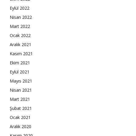
Eylül 2022
Nisan 2022
Mart 2022
Ocak 2022
Aralık 2021
Kasım 2021
Ekim 2021
Eylül 2021
Mayıs 2021
Nisan 2021
Mart 2021
Şubat 2021
Ocak 2021
Aralık 2020
Kasım 2020