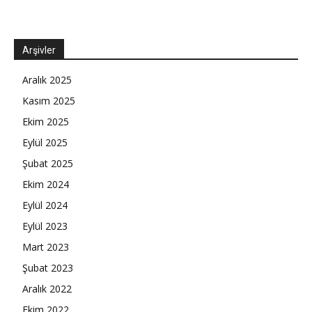
Arşivler
Aralık 2025
Kasım 2025
Ekim 2025
Eylül 2025
Şubat 2025
Ekim 2024
Eylül 2024
Eylül 2023
Mart 2023
Şubat 2023
Aralık 2022
Ekim 2022