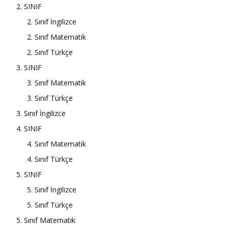
2. SINIF
2. Sınıf İngilizce
2. Sınıf Matematik
2. Sınıf Türkçe
3. SINIF
3. Sınıf Matematik
3. Sınıf Türkçe
3. Sınıf İngilizce
4. SINIF
4. Sınıf Matematik
4. Sınıf Türkçe
5. SINIF
5. Sınıf İngilizce
5. Sınıf Türkçe
5. Sınıf Matematik