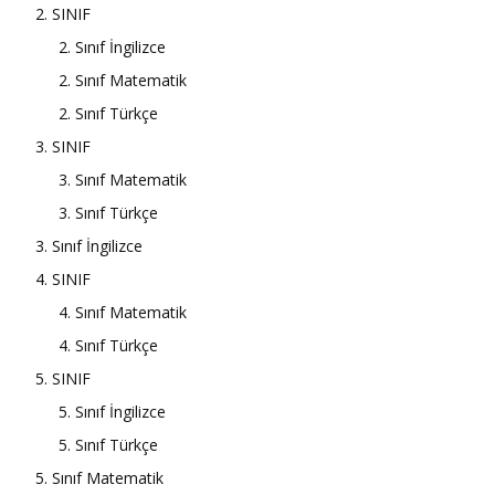
2. SINIF
2. Sınıf İngilizce
2. Sınıf Matematik
2. Sınıf Türkçe
3. SINIF
3. Sınıf Matematik
3. Sınıf Türkçe
3. Sınıf İngilizce
4. SINIF
4. Sınıf Matematik
4. Sınıf Türkçe
5. SINIF
5. Sınıf İngilizce
5. Sınıf Türkçe
5. Sınıf Matematik