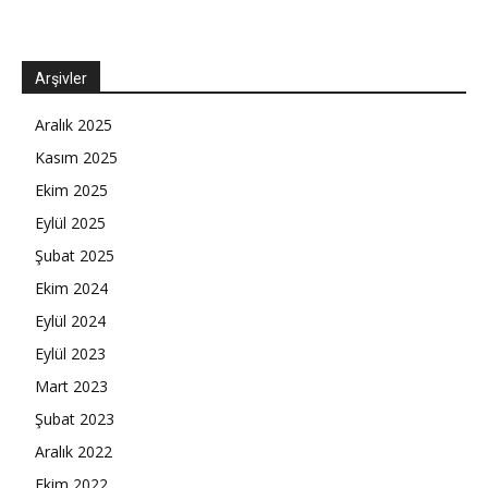
Arşivler
Aralık 2025
Kasım 2025
Ekim 2025
Eylül 2025
Şubat 2025
Ekim 2024
Eylül 2024
Eylül 2023
Mart 2023
Şubat 2023
Aralık 2022
Ekim 2022