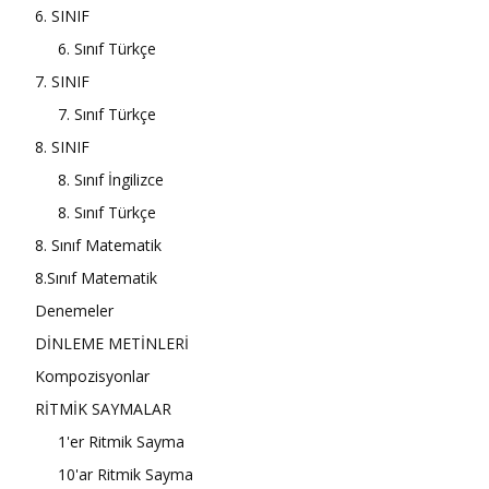
6. SINIF
6. Sınıf Türkçe
7. SINIF
7. Sınıf Türkçe
8. SINIF
8. Sınıf İngilizce
8. Sınıf Türkçe
8. Sınıf Matematik
8.Sınıf Matematik
Denemeler
DİNLEME METİNLERİ
Kompozisyonlar
RİTMİK SAYMALAR
1'er Ritmik Sayma
10'ar Ritmik Sayma