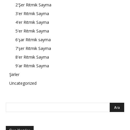
2'Şer Ritmik Sayma
3'er Ritmik Sayma
4'er Ritmik Sayma
5'er Ritmik Sayma
6'şar Ritmik sayma
7'şer Ritmik Sayma
8'er Ritmik Sayma
9'ar Ritmik Sayma
Şiirler
Uncategorized