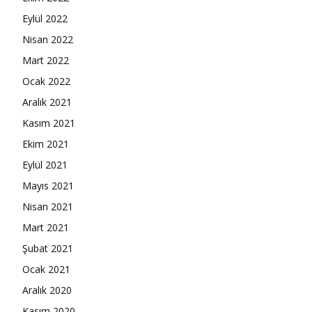
Eylül 2022
Nisan 2022
Mart 2022
Ocak 2022
Aralık 2021
Kasım 2021
Ekim 2021
Eylül 2021
Mayıs 2021
Nisan 2021
Mart 2021
Şubat 2021
Ocak 2021
Aralık 2020
Kasım 2020