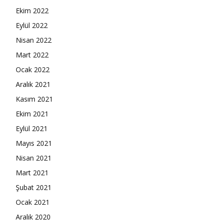
Ekim 2022
Eylül 2022
Nisan 2022
Mart 2022
Ocak 2022
Aralık 2021
Kasım 2021
Ekim 2021
Eylül 2021
Mayıs 2021
Nisan 2021
Mart 2021
Şubat 2021
Ocak 2021
Aralık 2020