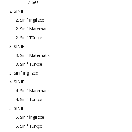
Z Sesi
2. SINIF
2. Sınıf İngilizce
2. Sınıf Matematik
2. Sınıf Türkçe
3. SINIF
3. Sınıf Matematik
3. Sınıf Türkçe
3. Sınıf İngilizce
4. SINIF
4. Sınıf Matematik
4. Sınıf Türkçe
5. SINIF
5. Sınıf İngilizce
5. Sınıf Türkçe