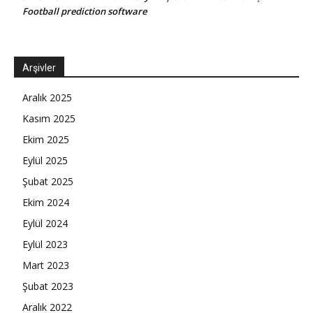
Football prediction software
Arşivler
Aralık 2025
Kasım 2025
Ekim 2025
Eylül 2025
Şubat 2025
Ekim 2024
Eylül 2024
Eylül 2023
Mart 2023
Şubat 2023
Aralık 2022