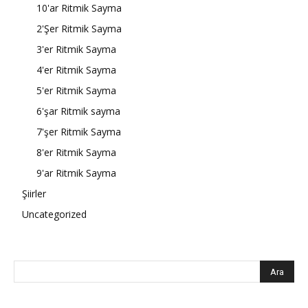
10'ar Ritmik Sayma
2'Şer Ritmik Sayma
3'er Ritmik Sayma
4'er Ritmik Sayma
5'er Ritmik Sayma
6'şar Ritmik sayma
7'şer Ritmik Sayma
8'er Ritmik Sayma
9'ar Ritmik Sayma
Şiirler
Uncategorized