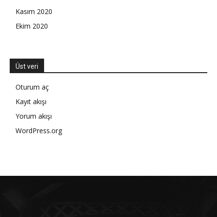
Kasım 2020
Ekim 2020
Üst veri
Oturum aç
Kayıt akışı
Yorum akışı
WordPress.org