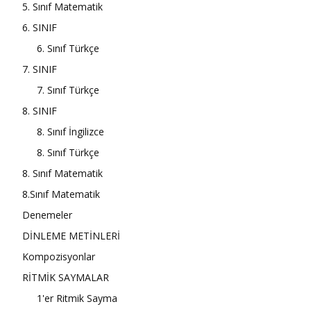
5. Sınıf Matematik
6. SINIF
6. Sınıf Türkçe
7. SINIF
7. Sınıf Türkçe
8. SINIF
8. Sınıf İngilizce
8. Sınıf Türkçe
8. Sınıf Matematik
8.Sınıf Matematik
Denemeler
DİNLEME METİNLERİ
Kompozisyonlar
RİTMİK SAYMALAR
1'er Ritmik Sayma