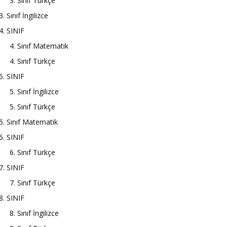
3. Sınıf Türkçe
3. Sınıf İngilizce
4. SINIF
4. Sınıf Matematik
4. Sınıf Türkçe
5. SINIF
5. Sınıf İngilizce
5. Sınıf Türkçe
5. Sınıf Matematik
6. SINIF
6. Sınıf Türkçe
7. SINIF
7. Sınıf Türkçe
8. SINIF
8. Sınıf İngilizce