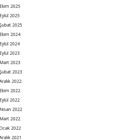
Ekim 2025
Eylül 2025
Şubat 2025
Ekim 2024
Eylül 2024
Eylül 2023
Mart 2023
Şubat 2023
Aralık 2022
Ekim 2022
Eylül 2022
Nisan 2022
Mart 2022
Ocak 2022
Aralık 2021