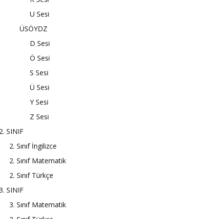
U Sesi
ÜSÖYDZ
D Sesi
Ö Sesi
S Sesi
Ü Sesi
Y Sesi
Z Sesi
2. SINIF
2. Sınıf İngilizce
2. Sınıf Matematik
2. Sınıf Türkçe
3. SINIF
3. Sınıf Matematik