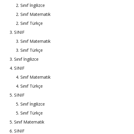
2. Sınıf İngilizce
2. Sınıf Matematik
2. Sınıf Türkçe
3. SINIF
3. Sınıf Matematik
3. Sınıf Türkçe
3. Sınıf İngilizce
4. SINIF
4. Sınıf Matematik
4. Sınıf Türkçe
5. SINIF
5. Sınıf İngilizce
5. Sınıf Türkçe
5. Sınıf Matematik
6. SINIF