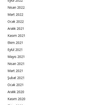
Eylül 2022
Nisan 2022
Mart 2022
Ocak 2022
Aralık 2021
Kasım 2021
Ekim 2021
Eylül 2021
Mayıs 2021
Nisan 2021
Mart 2021
Şubat 2021
Ocak 2021
Aralık 2020
Kasım 2020