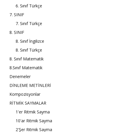
6. Sınıf Türkçe
7. SINIF
7. Sınıf Türkçe
8. SINIF
8. Sınıf İngilizce
8. Sınıf Türkçe
8. Sınıf Matematik
8.Sınıf Matematik
Denemeler
DİNLEME METİNLERİ
Kompozisyonlar
RİTMİK SAYMALAR
1'er Ritmik Sayma
10'ar Ritmik Sayma
2'Şer Ritmik Sayma