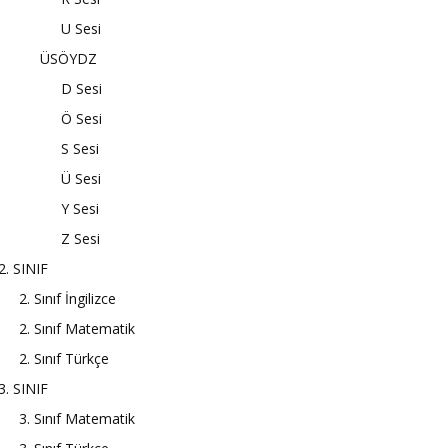
U Sesi
ÜSÖYDZ
D Sesi
Ö Sesi
S Sesi
Ü Sesi
Y Sesi
Z Sesi
2. SINIF
2. Sınıf İngilizce
2. Sınıf Matematik
2. Sınıf Türkçe
3. SINIF
3. Sınıf Matematik