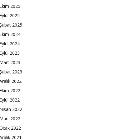
Ekim 2025
Eylül 2025
Şubat 2025
Ekim 2024
Eylül 2024
Eylül 2023
Mart 2023
Şubat 2023
Aralık 2022
Ekim 2022
Eylül 2022
Nisan 2022
Mart 2022
Ocak 2022
Aralık 2021