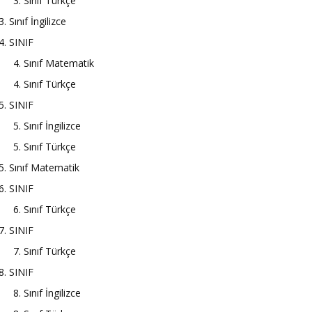
3. Sınıf Türkçe
3. Sınıf İngilizce
4. SINIF
4. Sınıf Matematik
4. Sınıf Türkçe
5. SINIF
5. Sınıf İngilizce
5. Sınıf Türkçe
5. Sınıf Matematik
6. SINIF
6. Sınıf Türkçe
7. SINIF
7. Sınıf Türkçe
8. SINIF
8. Sınıf İngilizce