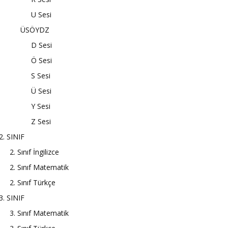
U Sesi
ÜSÖYDZ
D Sesi
Ö Sesi
S Sesi
Ü Sesi
Y Sesi
Z Sesi
2. SINIF
2. Sınıf İngilizce
2. Sınıf Matematik
2. Sınıf Türkçe
3. SINIF
3. Sınıf Matematik