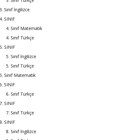
3. Sınıf Türkçe
3. Sınıf İngilizce
4. SINIF
4. Sınıf Matematik
4. Sınıf Türkçe
5. SINIF
5. Sınıf İngilizce
5. Sınıf Türkçe
5. Sınıf Matematik
6. SINIF
6. Sınıf Türkçe
7. SINIF
7. Sınıf Türkçe
8. SINIF
8. Sınıf İngilizce