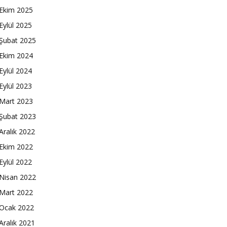
Ekim 2025
Eylül 2025
Şubat 2025
Ekim 2024
Eylül 2024
Eylül 2023
Mart 2023
Şubat 2023
Aralık 2022
Ekim 2022
Eylül 2022
Nisan 2022
Mart 2022
Ocak 2022
Aralık 2021