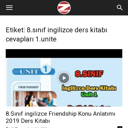
Etiket: 8.sınıf ingilizce ders kitabı
cevapları 1.unite
8.Sınıf ingilizce Friendship Konu Anlatımı
2019 Ders Kitabı