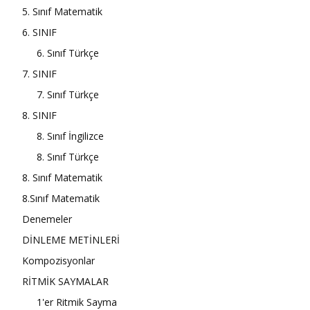
5. Sınıf Matematik
6. SINIF
6. Sınıf Türkçe
7. SINIF
7. Sınıf Türkçe
8. SINIF
8. Sınıf İngilizce
8. Sınıf Türkçe
8. Sınıf Matematik
8.Sınıf Matematik
Denemeler
DİNLEME METİNLERİ
Kompozisyonlar
RİTMİK SAYMALAR
1'er Ritmik Sayma