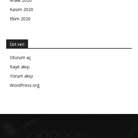
Aralık 2020
Kasım 2020
Ekim 2020
Üst veri
Oturum aç
Kayıt akışı
Yorum akışı
WordPress.org