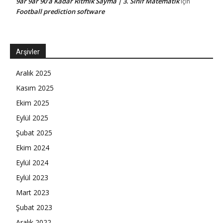
9ar 9ar 90’a Kadar Ritmik Sayma | 3. Sınıf Matematik
için
Football prediction software
Arşivler
Aralık 2025
Kasım 2025
Ekim 2025
Eylül 2025
Şubat 2025
Ekim 2024
Eylül 2024
Eylül 2023
Mart 2023
Şubat 2023
Aralık 2022