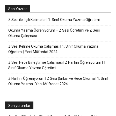
Son Yazılar
Z Sesi ile İlgili Kelimeler | 1. Sınıf Okuma Yazma Öğretimi
Okuma Yazma Öğreniyorum – Z Sesi Öğretimi ve Z Sesi
Okuma Çalışması
Z Sesi Kelime Okuma Çalışması | 1. Sınıf Okuma Yazma
Öğretimi | Yeni Müfredat 2024
Z Sesi Hece Birleştirme Çalışması | Z Harfini Öğreniyorum | 1.
Sınıf Okuma Yazma Öğretimi
Z Harfini Öğreniyorum | Z Sesi Şarkısı ve Hece Okuma | 1. Sınıf
Okuma Yazma | Yeni Müfredat 2024
Son yorumlar