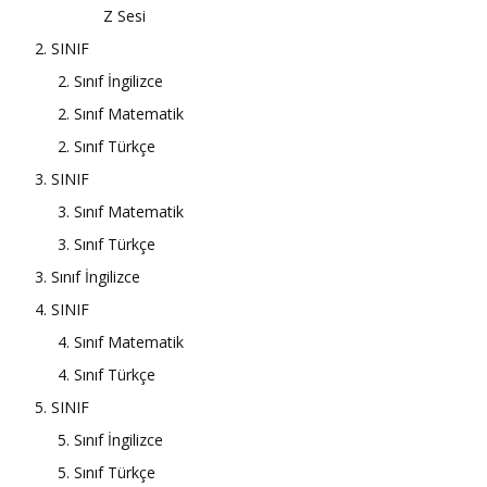
Z Sesi
2. SINIF
2. Sınıf İngilizce
2. Sınıf Matematik
2. Sınıf Türkçe
3. SINIF
3. Sınıf Matematik
3. Sınıf Türkçe
3. Sınıf İngilizce
4. SINIF
4. Sınıf Matematik
4. Sınıf Türkçe
5. SINIF
5. Sınıf İngilizce
5. Sınıf Türkçe