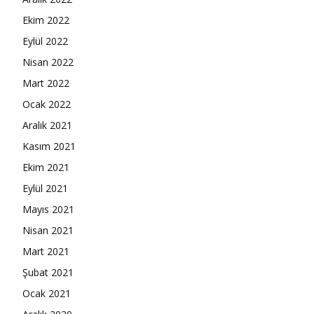
Ekim 2022
Eylül 2022
Nisan 2022
Mart 2022
Ocak 2022
Aralık 2021
Kasım 2021
Ekim 2021
Eylül 2021
Mayıs 2021
Nisan 2021
Mart 2021
Şubat 2021
Ocak 2021