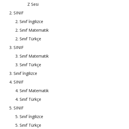
Z Sesi
2. SINIF
2. Sınıf İngilizce
2. Sınıf Matematik
2. Sınıf Türkçe
3. SINIF
3. Sınıf Matematik
3. Sınıf Türkçe
3. Sınıf İngilizce
4. SINIF
4. Sınıf Matematik
4. Sınıf Türkçe
5. SINIF
5. Sınıf İngilizce
5. Sınıf Türkçe