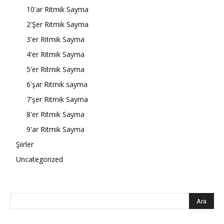
10'ar Ritmik Sayma
2'Şer Ritmik Sayma
3'er Ritmik Sayma
4'er Ritmik Sayma
5'er Ritmik Sayma
6'şar Ritmik sayma
7'şer Ritmik Sayma
8'er Ritmik Sayma
9'ar Ritmik Sayma
Şiirler
Uncategorized