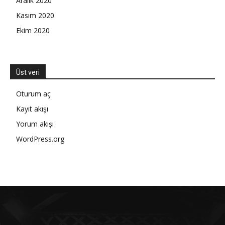
Aralık 2020
Kasım 2020
Ekim 2020
Üst veri
Oturum aç
Kayıt akışı
Yorum akışı
WordPress.org