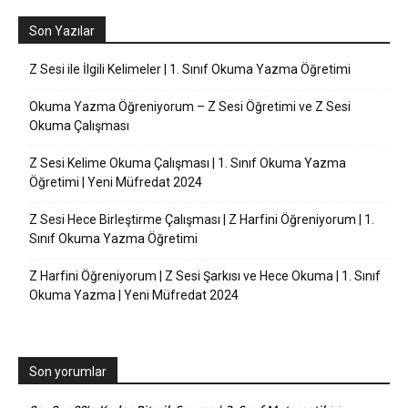
Son Yazılar
Z Sesi ile İlgili Kelimeler | 1. Sınıf Okuma Yazma Öğretimi
Okuma Yazma Öğreniyorum – Z Sesi Öğretimi ve Z Sesi
Okuma Çalışması
Z Sesi Kelime Okuma Çalışması | 1. Sınıf Okuma Yazma
Öğretimi | Yeni Müfredat 2024
Z Sesi Hece Birleştirme Çalışması | Z Harfini Öğreniyorum | 1.
Sınıf Okuma Yazma Öğretimi
Z Harfini Öğreniyorum | Z Sesi Şarkısı ve Hece Okuma | 1. Sınıf
Okuma Yazma | Yeni Müfredat 2024
Son yorumlar