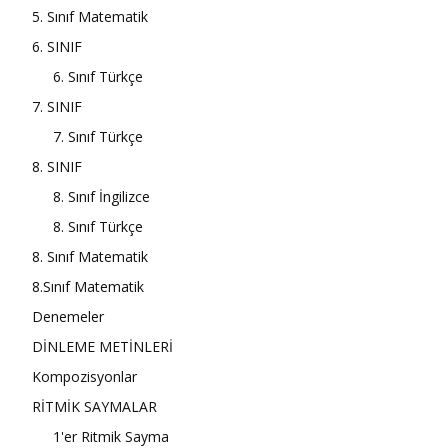
5. Sınıf Matematik
6. SINIF
6. Sınıf Türkçe
7. SINIF
7. Sınıf Türkçe
8. SINIF
8. Sınıf İngilizce
8. Sınıf Türkçe
8. Sınıf Matematik
8.Sınıf Matematik
Denemeler
DİNLEME METİNLERİ
Kompozisyonlar
RİTMİK SAYMALAR
1'er Ritmik Sayma