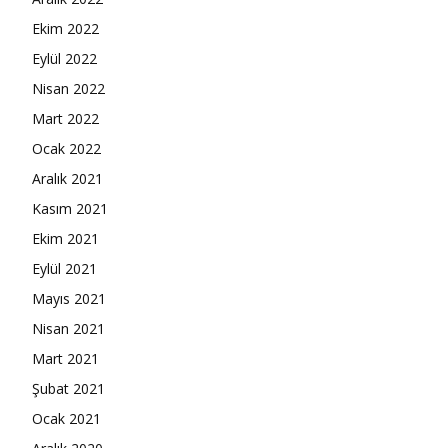
Ekim 2022
Eylül 2022
Nisan 2022
Mart 2022
Ocak 2022
Aralık 2021
Kasım 2021
Ekim 2021
Eylül 2021
Mayıs 2021
Nisan 2021
Mart 2021
Şubat 2021
Ocak 2021