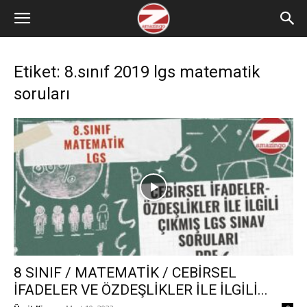
Etiket: 8.sınıf 2019 lgs matematik
soruları
8 SINIF / MATEMATİK / CEBİRSEL
İFADELER VE ÖZDEŞLİKLER İLE İLGİLİ...