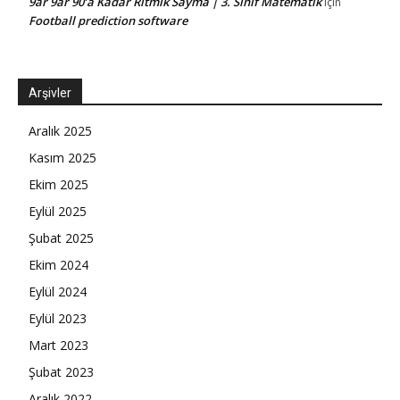
9ar 9ar 90’a Kadar Ritmik Sayma | 3. Sınıf Matematik
için
Football prediction software
Arşivler
Aralık 2025
Kasım 2025
Ekim 2025
Eylül 2025
Şubat 2025
Ekim 2024
Eylül 2024
Eylül 2023
Mart 2023
Şubat 2023
Aralık 2022