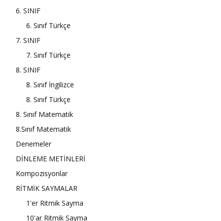
6. SINIF
6. Sınıf Türkçe
7. SINIF
7. Sınıf Türkçe
8. SINIF
8. Sınıf İngilizce
8. Sınıf Türkçe
8. Sınıf Matematik
8.Sınıf Matematik
Denemeler
DİNLEME METİNLERİ
Kompozisyonlar
RİTMİK SAYMALAR
1'er Ritmik Sayma
10'ar Ritmik Sayma