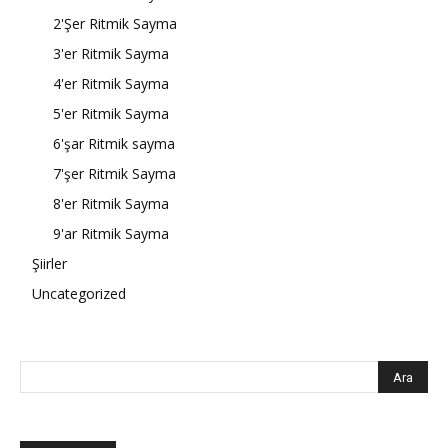
2'Şer Ritmik Sayma
3'er Ritmik Sayma
4'er Ritmik Sayma
5'er Ritmik Sayma
6'şar Ritmik sayma
7'şer Ritmik Sayma
8'er Ritmik Sayma
9'ar Ritmik Sayma
Şiirler
Uncategorized