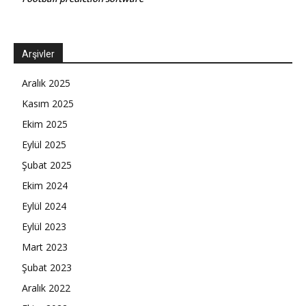
Arşivler
Aralık 2025
Kasım 2025
Ekim 2025
Eylül 2025
Şubat 2025
Ekim 2024
Eylül 2024
Eylül 2023
Mart 2023
Şubat 2023
Aralık 2022