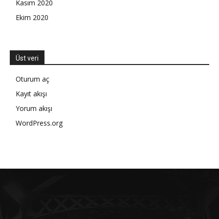
Kasım 2020
Ekim 2020
Üst veri
Oturum aç
Kayıt akışı
Yorum akışı
WordPress.org