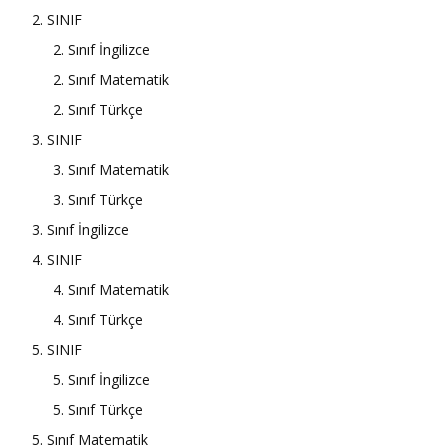
2. SINIF
2. Sınıf İngilizce
2. Sınıf Matematik
2. Sınıf Türkçe
3. SINIF
3. Sınıf Matematik
3. Sınıf Türkçe
3. Sınıf İngilizce
4. SINIF
4. Sınıf Matematik
4. Sınıf Türkçe
5. SINIF
5. Sınıf İngilizce
5. Sınıf Türkçe
5. Sınıf Matematik