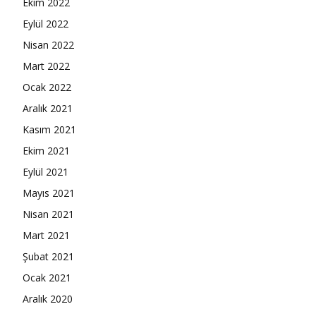
Ekim 2022
Eylül 2022
Nisan 2022
Mart 2022
Ocak 2022
Aralık 2021
Kasım 2021
Ekim 2021
Eylül 2021
Mayıs 2021
Nisan 2021
Mart 2021
Şubat 2021
Ocak 2021
Aralık 2020