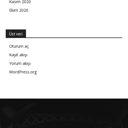
Kasım 2020
Ekim 2020
Üst veri
Oturum aç
Kayıt akışı
Yorum akışı
WordPress.org