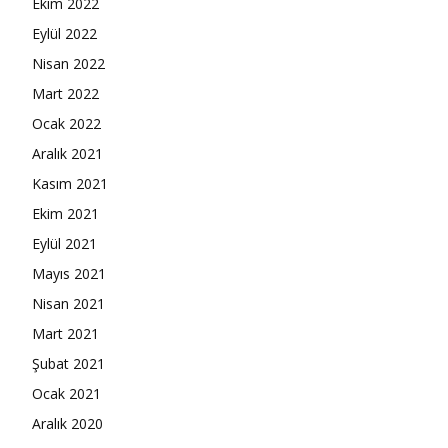
Ekim 2022
Eylül 2022
Nisan 2022
Mart 2022
Ocak 2022
Aralık 2021
Kasım 2021
Ekim 2021
Eylül 2021
Mayıs 2021
Nisan 2021
Mart 2021
Şubat 2021
Ocak 2021
Aralık 2020