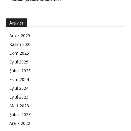
Arşivler
Aralık 2025
Kasım 2025
Ekim 2025
Eylül 2025
Şubat 2025
Ekim 2024
Eylül 2024
Eylül 2023
Mart 2023
Şubat 2023
Aralık 2022