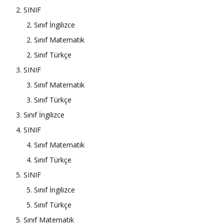
2. SINIF
2. Sınıf İngilizce
2. Sınıf Matematik
2. Sınıf Türkçe
3. SINIF
3. Sınıf Matematik
3. Sınıf Türkçe
3. Sınıf İngilizce
4. SINIF
4. Sınıf Matematik
4. Sınıf Türkçe
5. SINIF
5. Sınıf İngilizce
5. Sınıf Türkçe
5. Sınıf Matematik