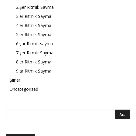
2'Şer Ritmik Sayma
3'er Ritmik Sayma
4'er Ritmik Sayma
5'er Ritmik Sayma
6'şar Ritmik sayma
7'şer Ritmik Sayma
8'er Ritmik Sayma
9'ar Ritmik Sayma
Şiirler
Uncategorized