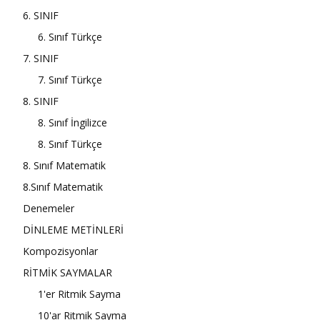
6. SINIF
6. Sınıf Türkçe
7. SINIF
7. Sınıf Türkçe
8. SINIF
8. Sınıf İngilizce
8. Sınıf Türkçe
8. Sınıf Matematik
8.Sınıf Matematik
Denemeler
DİNLEME METİNLERİ
Kompozisyonlar
RİTMİK SAYMALAR
1'er Ritmik Sayma
10'ar Ritmik Sayma