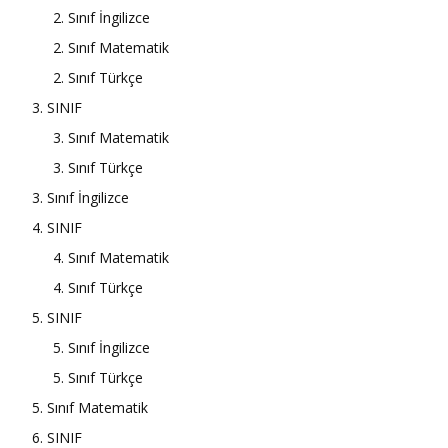
2. Sınıf İngilizce
2. Sınıf Matematik
2. Sınıf Türkçe
3. SINIF
3. Sınıf Matematik
3. Sınıf Türkçe
3. Sınıf İngilizce
4. SINIF
4. Sınıf Matematik
4. Sınıf Türkçe
5. SINIF
5. Sınıf İngilizce
5. Sınıf Türkçe
5. Sınıf Matematik
6. SINIF