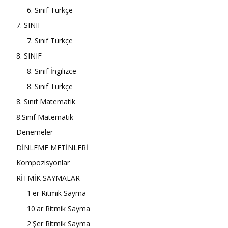
6. Sınıf Türkçe
7. SINIF
7. Sınıf Türkçe
8. SINIF
8. Sınıf İngilizce
8. Sınıf Türkçe
8. Sınıf Matematik
8.Sınıf Matematik
Denemeler
DİNLEME METİNLERİ
Kompozisyonlar
RİTMİK SAYMALAR
1'er Ritmik Sayma
10'ar Ritmik Sayma
2'Şer Ritmik Sayma