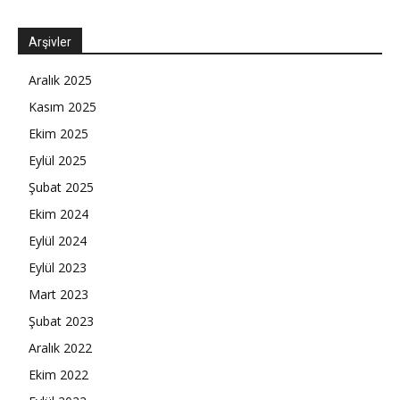
Arşivler
Aralık 2025
Kasım 2025
Ekim 2025
Eylül 2025
Şubat 2025
Ekim 2024
Eylül 2024
Eylül 2023
Mart 2023
Şubat 2023
Aralık 2022
Ekim 2022