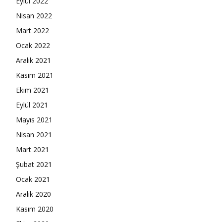
Eylül 2022
Nisan 2022
Mart 2022
Ocak 2022
Aralık 2021
Kasım 2021
Ekim 2021
Eylül 2021
Mayıs 2021
Nisan 2021
Mart 2021
Şubat 2021
Ocak 2021
Aralık 2020
Kasım 2020