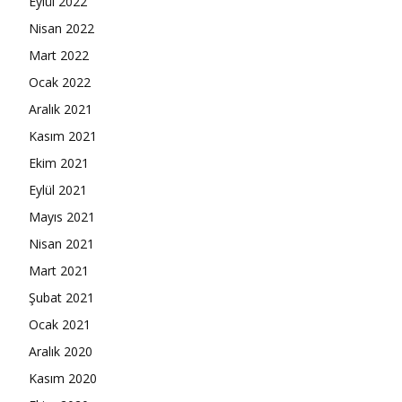
Eylül 2022
Nisan 2022
Mart 2022
Ocak 2022
Aralık 2021
Kasım 2021
Ekim 2021
Eylül 2021
Mayıs 2021
Nisan 2021
Mart 2021
Şubat 2021
Ocak 2021
Aralık 2020
Kasım 2020