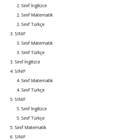
2. Sınıf İngilizce
2. Sınıf Matematik
2. Sınıf Türkçe
3. SINIF
3. Sınıf Matematik
3. Sınıf Türkçe
3. Sınıf İngilizce
4. SINIF
4. Sınıf Matematik
4. Sınıf Türkçe
5. SINIF
5. Sınıf İngilizce
5. Sınıf Türkçe
5. Sınıf Matematik
6. SINIF