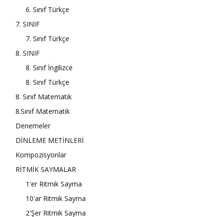
6. Sınıf Türkçe
7. SINIF
7. Sınıf Türkçe
8. SINIF
8. Sınıf İngilizce
8. Sınıf Türkçe
8. Sınıf Matematik
8.Sınıf Matematik
Denemeler
DİNLEME METİNLERİ
Kompozisyonlar
RİTMİK SAYMALAR
1'er Ritmik Sayma
10'ar Ritmik Sayma
2'Şer Ritmik Sayma