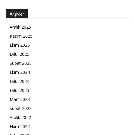
Arşivler
Aralık 2025
Kasım 2025
Ekim 2025
Eylül 2025
Şubat 2025
Ekim 2024
Eylül 2024
Eylül 2023
Mart 2023
Şubat 2023
Aralık 2022
Ekim 2022