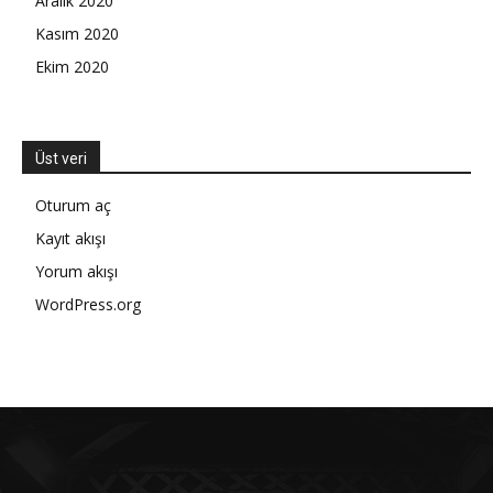
Aralık 2020
Kasım 2020
Ekim 2020
Üst veri
Oturum aç
Kayıt akışı
Yorum akışı
WordPress.org