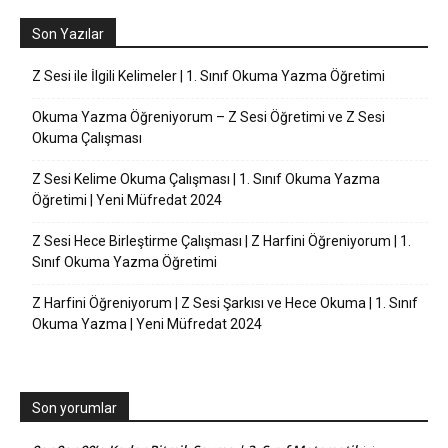
Son Yazılar
Z Sesi ile İlgili Kelimeler | 1. Sınıf Okuma Yazma Öğretimi
Okuma Yazma Öğreniyorum – Z Sesi Öğretimi ve Z Sesi
Okuma Çalışması
Z Sesi Kelime Okuma Çalışması | 1. Sınıf Okuma Yazma
Öğretimi | Yeni Müfredat 2024
Z Sesi Hece Birleştirme Çalışması | Z Harfini Öğreniyorum | 1.
Sınıf Okuma Yazma Öğretimi
Z Harfini Öğreniyorum | Z Sesi Şarkısı ve Hece Okuma | 1. Sınıf
Okuma Yazma | Yeni Müfredat 2024
Son yorumlar