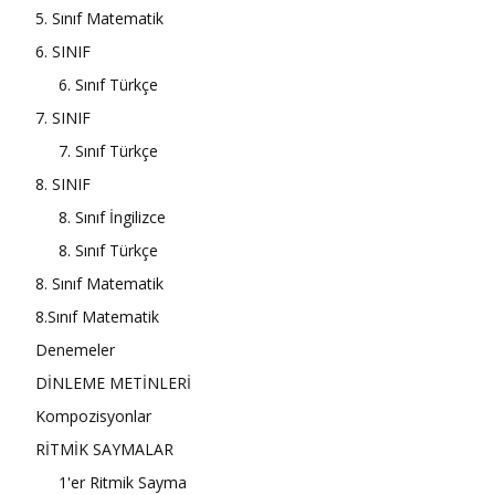
5. Sınıf Matematik
6. SINIF
6. Sınıf Türkçe
7. SINIF
7. Sınıf Türkçe
8. SINIF
8. Sınıf İngilizce
8. Sınıf Türkçe
8. Sınıf Matematik
8.Sınıf Matematik
Denemeler
DİNLEME METİNLERİ
Kompozisyonlar
RİTMİK SAYMALAR
1'er Ritmik Sayma