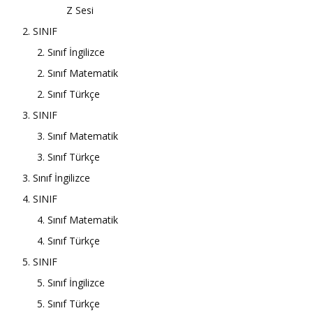
Z Sesi
2. SINIF
2. Sınıf İngilizce
2. Sınıf Matematik
2. Sınıf Türkçe
3. SINIF
3. Sınıf Matematik
3. Sınıf Türkçe
3. Sınıf İngilizce
4. SINIF
4. Sınıf Matematik
4. Sınıf Türkçe
5. SINIF
5. Sınıf İngilizce
5. Sınıf Türkçe