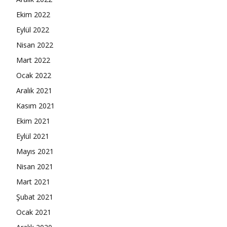
Ekim 2022
Eylül 2022
Nisan 2022
Mart 2022
Ocak 2022
Aralık 2021
Kasım 2021
Ekim 2021
Eylül 2021
Mayıs 2021
Nisan 2021
Mart 2021
Şubat 2021
Ocak 2021