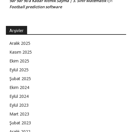
9ar 9ar 90’a Kadar Ritmik Sayma | 3. Sınıf Matematik
için
Football prediction software
Arşivler
Aralık 2025
Kasım 2025
Ekim 2025
Eylül 2025
Şubat 2025
Ekim 2024
Eylül 2024
Eylül 2023
Mart 2023
Şubat 2023
Aralık 2022