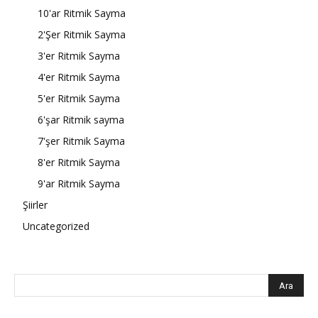
10'ar Ritmik Sayma
2'Şer Ritmik Sayma
3'er Ritmik Sayma
4'er Ritmik Sayma
5'er Ritmik Sayma
6'şar Ritmik sayma
7'şer Ritmik Sayma
8'er Ritmik Sayma
9'ar Ritmik Sayma
Şiirler
Uncategorized