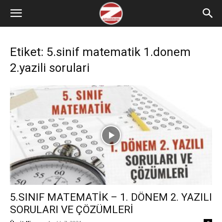
Etiket: 5.sinif matematik 1.donem
2.yazili sorulari
5.SINIF MATEMATİK – 1. DÖNEM 2. YAZILI
SORULARI VE ÇÖZÜMLERİ