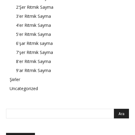
2'Şer Ritmik Sayma
3'er Ritmik Sayma
4'er Ritmik Sayma
5'er Ritmik Sayma
6'şar Ritmik sayma
7'şer Ritmik Sayma
8'er Ritmik Sayma
9'ar Ritmik Sayma
Şiirler
Uncategorized