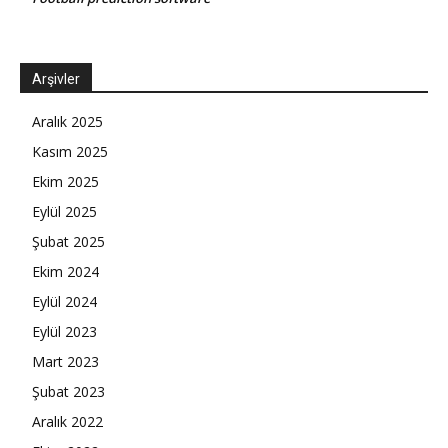
Arşivler
Aralık 2025
Kasım 2025
Ekim 2025
Eylül 2025
Şubat 2025
Ekim 2024
Eylül 2024
Eylül 2023
Mart 2023
Şubat 2023
Aralık 2022