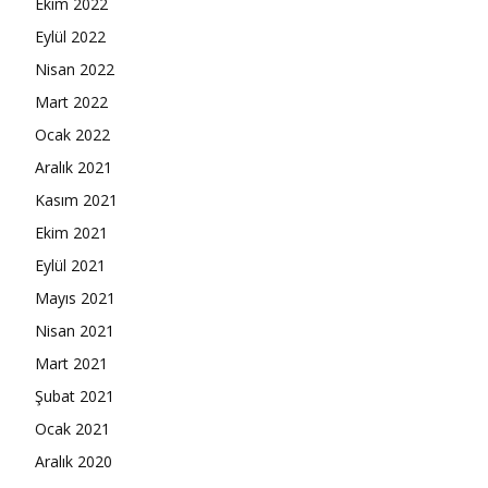
Ekim 2022
Eylül 2022
Nisan 2022
Mart 2022
Ocak 2022
Aralık 2021
Kasım 2021
Ekim 2021
Eylül 2021
Mayıs 2021
Nisan 2021
Mart 2021
Şubat 2021
Ocak 2021
Aralık 2020