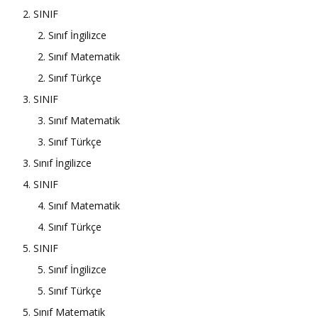
2. SINIF
2. Sınıf İngilizce
2. Sınıf Matematik
2. Sınıf Türkçe
3. SINIF
3. Sınıf Matematik
3. Sınıf Türkçe
3. Sınıf İngilizce
4. SINIF
4. Sınıf Matematik
4. Sınıf Türkçe
5. SINIF
5. Sınıf İngilizce
5. Sınıf Türkçe
5. Sınıf Matematik