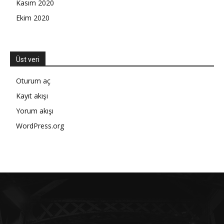
Kasım 2020
Ekim 2020
Üst veri
Oturum aç
Kayıt akışı
Yorum akışı
WordPress.org