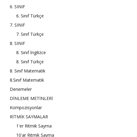
6. SINIF
6. Sınıf Türkçe
7. SINIF
7. Sınıf Türkçe
8. SINIF
8. Sınıf İngilizce
8. Sınıf Türkçe
8. Sınıf Matematik
8.Sınıf Matematik
Denemeler
DİNLEME METİNLERİ
Kompozisyonlar
RİTMİK SAYMALAR
1'er Ritmik Sayma
10'ar Ritmik Sayma