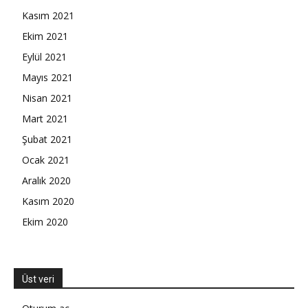
Kasım 2021
Ekim 2021
Eylül 2021
Mayıs 2021
Nisan 2021
Mart 2021
Şubat 2021
Ocak 2021
Aralık 2020
Kasım 2020
Ekim 2020
Üst veri