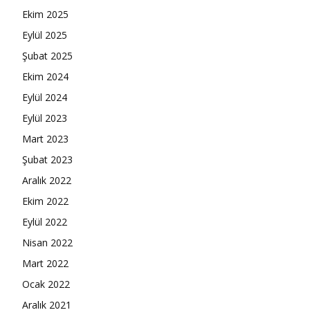
Ekim 2025
Eylül 2025
Şubat 2025
Ekim 2024
Eylül 2024
Eylül 2023
Mart 2023
Şubat 2023
Aralık 2022
Ekim 2022
Eylül 2022
Nisan 2022
Mart 2022
Ocak 2022
Aralık 2021