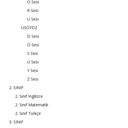
O Sesi
R Sesi
U Sesi
ÜSÖYDZ
D Sesi
Ö Sesi
S Sesi
Ü Sesi
Y Sesi
Z Sesi
2. SINIF
2. Sınıf İngilizce
2. Sınıf Matematik
2. Sınıf Türkçe
3. SINIF