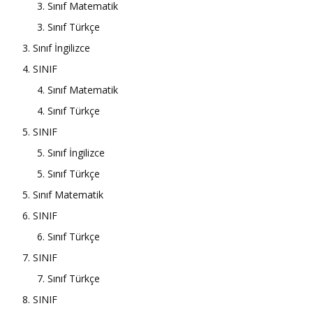
3. Sınıf Matematik
3. Sınıf Türkçe
3. Sınıf İngilizce
4. SINIF
4. Sınıf Matematik
4. Sınıf Türkçe
5. SINIF
5. Sınıf İngilizce
5. Sınıf Türkçe
5. Sınıf Matematik
6. SINIF
6. Sınıf Türkçe
7. SINIF
7. Sınıf Türkçe
8. SINIF