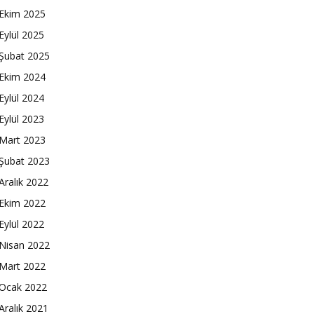
Ekim 2025
Eylül 2025
Şubat 2025
Ekim 2024
Eylül 2024
Eylül 2023
Mart 2023
Şubat 2023
Aralık 2022
Ekim 2022
Eylül 2022
Nisan 2022
Mart 2022
Ocak 2022
Aralık 2021