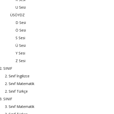
U Sesi
ÜSÖYDZ
D Sesi
Ö Sesi
S Sesi
Ü Sesi
Y Sesi
Z Sesi
2. SINIF
2. Sınıf İngilizce
2. Sınıf Matematik
2. Sınıf Türkçe
3. SINIF
3. Sınıf Matematik