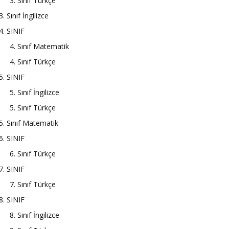
3. Sınıf Türkçe
3. Sınıf İngilizce
4. SINIF
4. Sınıf Matematik
4. Sınıf Türkçe
5. SINIF
5. Sınıf İngilizce
5. Sınıf Türkçe
5. Sınıf Matematik
6. SINIF
6. Sınıf Türkçe
7. SINIF
7. Sınıf Türkçe
8. SINIF
8. Sınıf İngilizce