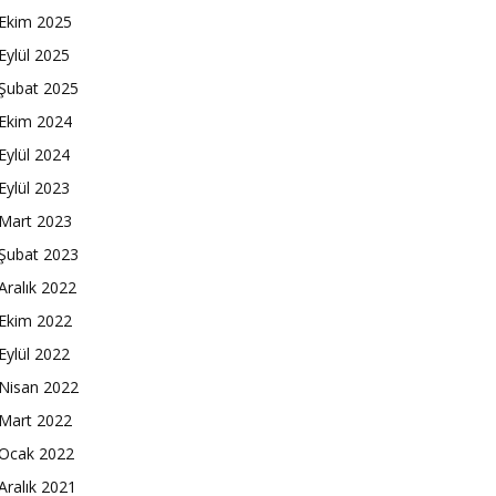
Ekim 2025
Eylül 2025
Şubat 2025
Ekim 2024
Eylül 2024
Eylül 2023
Mart 2023
Şubat 2023
Aralık 2022
Ekim 2022
Eylül 2022
Nisan 2022
Mart 2022
Ocak 2022
Aralık 2021