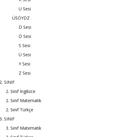
U Sesi
ÜSÖYDZ
D Sesi
Ö Sesi
S Sesi
Ü Sesi
Y Sesi
Z Sesi
2. SINIF
2. Sınıf İngilizce
2. Sınıf Matematik
2. Sınıf Türkçe
3. SINIF
3. Sınıf Matematik