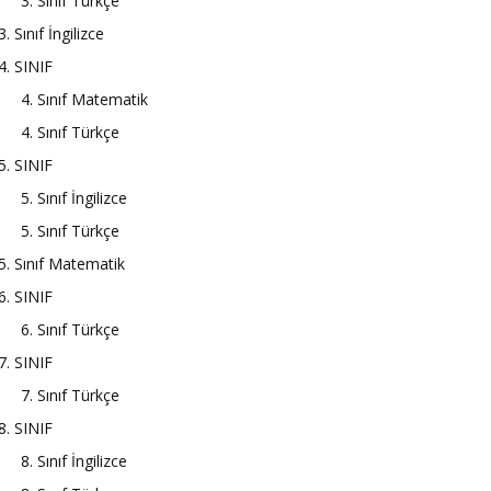
3. Sınıf Türkçe
3. Sınıf İngilizce
4. SINIF
4. Sınıf Matematik
4. Sınıf Türkçe
5. SINIF
5. Sınıf İngilizce
5. Sınıf Türkçe
5. Sınıf Matematik
6. SINIF
6. Sınıf Türkçe
7. SINIF
7. Sınıf Türkçe
8. SINIF
8. Sınıf İngilizce