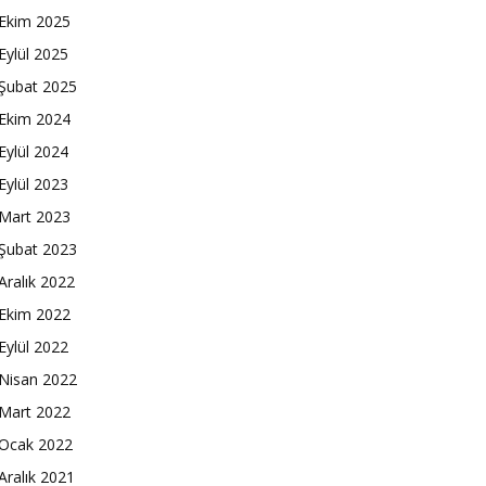
Ekim 2025
Eylül 2025
Şubat 2025
Ekim 2024
Eylül 2024
Eylül 2023
Mart 2023
Şubat 2023
Aralık 2022
Ekim 2022
Eylül 2022
Nisan 2022
Mart 2022
Ocak 2022
Aralık 2021