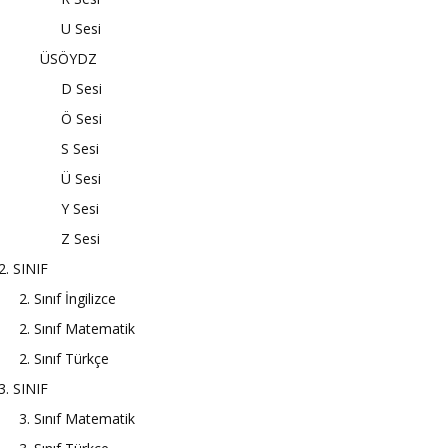
U Sesi
ÜSÖYDZ
D Sesi
Ö Sesi
S Sesi
Ü Sesi
Y Sesi
Z Sesi
2. SINIF
2. Sınıf İngilizce
2. Sınıf Matematik
2. Sınıf Türkçe
3. SINIF
3. Sınıf Matematik