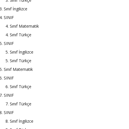
3. Sınıf Türkçe
3. Sınıf İngilizce
4. SINIF
4. Sınıf Matematik
4. Sınıf Türkçe
5. SINIF
5. Sınıf İngilizce
5. Sınıf Türkçe
5. Sınıf Matematik
6. SINIF
6. Sınıf Türkçe
7. SINIF
7. Sınıf Türkçe
8. SINIF
8. Sınıf İngilizce