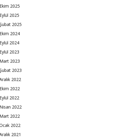
Ekim 2025
Eylül 2025
Şubat 2025
Ekim 2024
Eylül 2024
Eylül 2023
Mart 2023
Şubat 2023
Aralık 2022
Ekim 2022
Eylül 2022
Nisan 2022
Mart 2022
Ocak 2022
Aralık 2021