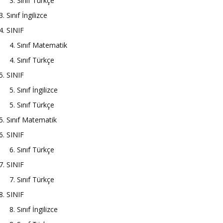
3. Sınıf Türkçe
3. Sınıf İngilizce
4. SINIF
4. Sınıf Matematik
4. Sınıf Türkçe
5. SINIF
5. Sınıf İngilizce
5. Sınıf Türkçe
5. Sınıf Matematik
6. SINIF
6. Sınıf Türkçe
7. SINIF
7. Sınıf Türkçe
8. SINIF
8. Sınıf İngilizce