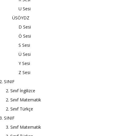
U Sesi
ÜSÖYDZ
D Sesi
Ö Sesi
S Sesi
Ü Sesi
Y Sesi
Z Sesi
2. SINIF
2. Sınıf İngilizce
2. Sınıf Matematik
2. Sınıf Türkçe
3. SINIF
3. Sınıf Matematik