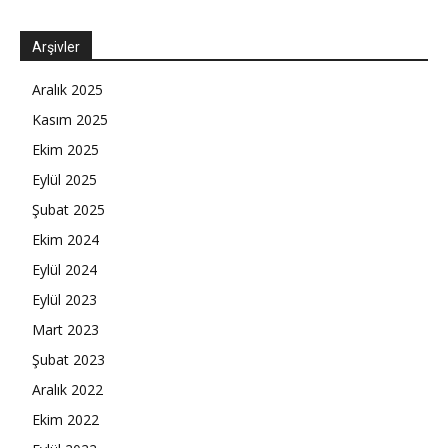
Arşivler
Aralık 2025
Kasım 2025
Ekim 2025
Eylül 2025
Şubat 2025
Ekim 2024
Eylül 2024
Eylül 2023
Mart 2023
Şubat 2023
Aralık 2022
Ekim 2022