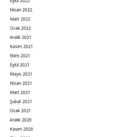
Eylül 2022
Nisan 2022
Mart 2022
Ocak 2022
Aralık 2021
Kasım 2021
Ekim 2021
Eylül 2021
Mayıs 2021
Nisan 2021
Mart 2021
Şubat 2021
Ocak 2021
Aralık 2020
Kasım 2020