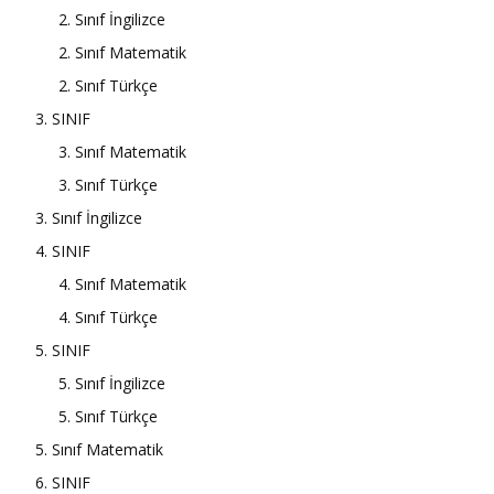
2. Sınıf İngilizce
2. Sınıf Matematik
2. Sınıf Türkçe
3. SINIF
3. Sınıf Matematik
3. Sınıf Türkçe
3. Sınıf İngilizce
4. SINIF
4. Sınıf Matematik
4. Sınıf Türkçe
5. SINIF
5. Sınıf İngilizce
5. Sınıf Türkçe
5. Sınıf Matematik
6. SINIF