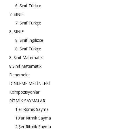
6. Sınıf Türkçe
7. SINIF
7. Sınıf Türkçe
8. SINIF
8. Sınıf İngilizce
8. Sınıf Türkçe
8. Sınıf Matematik
8.Sınıf Matematik
Denemeler
DİNLEME METİNLERİ
Kompozisyonlar
RİTMİK SAYMALAR
1'er Ritmik Sayma
10'ar Ritmik Sayma
2'Şer Ritmik Sayma