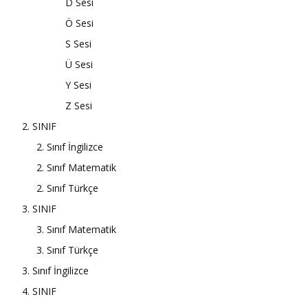
D Sesi
Ö Sesi
S Sesi
Ü Sesi
Y Sesi
Z Sesi
2. SINIF
2. Sınıf İngilizce
2. Sınıf Matematik
2. Sınıf Türkçe
3. SINIF
3. Sınıf Matematik
3. Sınıf Türkçe
3. Sınıf İngilizce
4. SINIF