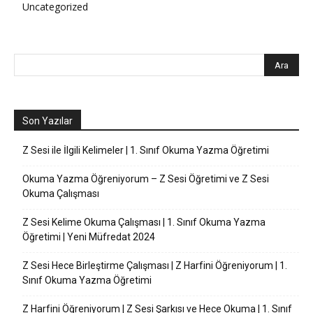
Uncategorized
Son Yazılar
Z Sesi ile İlgili Kelimeler | 1. Sınıf Okuma Yazma Öğretimi
Okuma Yazma Öğreniyorum – Z Sesi Öğretimi ve Z Sesi
Okuma Çalışması
Z Sesi Kelime Okuma Çalışması | 1. Sınıf Okuma Yazma
Öğretimi | Yeni Müfredat 2024
Z Sesi Hece Birleştirme Çalışması | Z Harfini Öğreniyorum | 1.
Sınıf Okuma Yazma Öğretimi
Z Harfini Öğreniyorum | Z Sesi Şarkısı ve Hece Okuma | 1. Sınıf