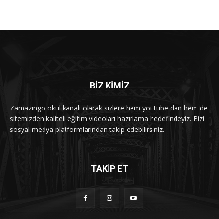
BİZ KİMİZ
Zamazingo okul kanalı olarak sizlere hem youtube dan hem de
sitemizden kaliteli eğitim videoları hazırlama hedefindeyiz. Bizi
sosyal medya platformlarından takip edebilirsiniz.
TAKİP ET