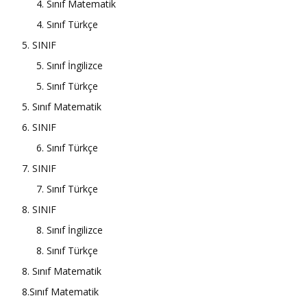
4. Sınıf Matematik
4. Sınıf Türkçe
5. SINIF
5. Sınıf İngilizce
5. Sınıf Türkçe
5. Sınıf Matematik
6. SINIF
6. Sınıf Türkçe
7. SINIF
7. Sınıf Türkçe
8. SINIF
8. Sınıf İngilizce
8. Sınıf Türkçe
8. Sınıf Matematik
8.Sınıf Matematik