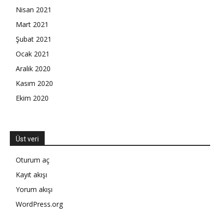
Nisan 2021
Mart 2021
Şubat 2021
Ocak 2021
Aralık 2020
Kasım 2020
Ekim 2020
Üst veri
Oturum aç
Kayıt akışı
Yorum akışı
WordPress.org