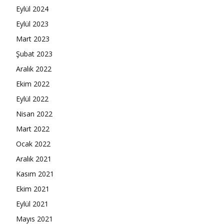
Eylül 2024
Eylül 2023
Mart 2023
Şubat 2023
Aralık 2022
Ekim 2022
Eylül 2022
Nisan 2022
Mart 2022
Ocak 2022
Aralık 2021
Kasım 2021
Ekim 2021
Eylül 2021
Mayıs 2021