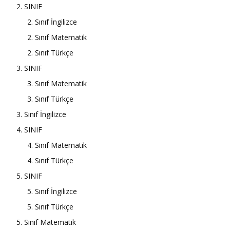
2. SINIF
2. Sınıf İngilizce
2. Sınıf Matematik
2. Sınıf Türkçe
3. SINIF
3. Sınıf Matematik
3. Sınıf Türkçe
3. Sınıf İngilizce
4. SINIF
4. Sınıf Matematik
4. Sınıf Türkçe
5. SINIF
5. Sınıf İngilizce
5. Sınıf Türkçe
5. Sınıf Matematik