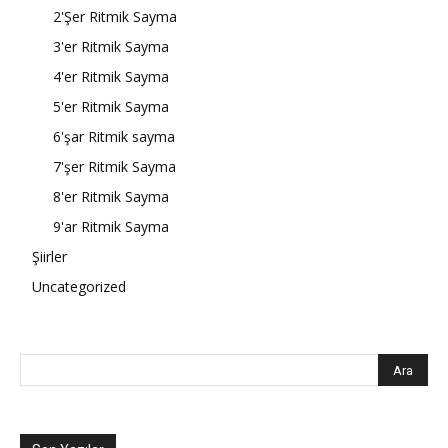
2'Şer Ritmik Sayma
3'er Ritmik Sayma
4'er Ritmik Sayma
5'er Ritmik Sayma
6'şar Ritmik sayma
7'şer Ritmik Sayma
8'er Ritmik Sayma
9'ar Ritmik Sayma
Şiirler
Uncategorized