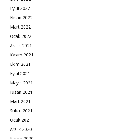
Eylül 2022
Nisan 2022
Mart 2022
Ocak 2022
Aralık 2021
Kasım 2021
Ekim 2021
Eylül 2021
Mayıs 2021
Nisan 2021
Mart 2021
Şubat 2021
Ocak 2021
Aralık 2020
Kasım 2020