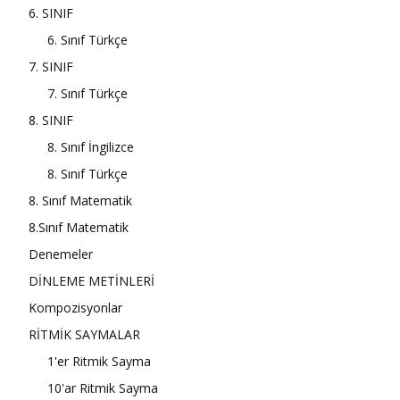
6. SINIF
6. Sınıf Türkçe
7. SINIF
7. Sınıf Türkçe
8. SINIF
8. Sınıf İngilizce
8. Sınıf Türkçe
8. Sınıf Matematik
8.Sınıf Matematik
Denemeler
DİNLEME METİNLERİ
Kompozisyonlar
RİTMİK SAYMALAR
1'er Ritmik Sayma
10'ar Ritmik Sayma