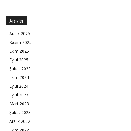
Arşivler
Aralık 2025
Kasım 2025
Ekim 2025
Eylül 2025
Şubat 2025
Ekim 2024
Eylül 2024
Eylül 2023
Mart 2023
Şubat 2023
Aralık 2022
Ekim 2022