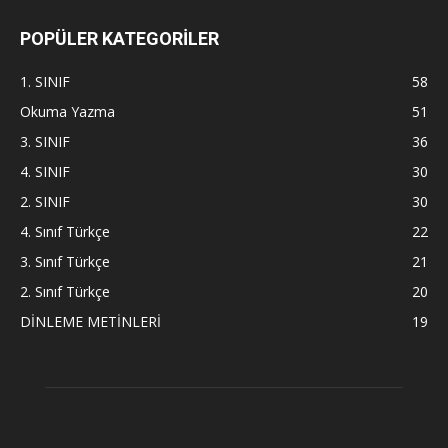
POPÜLER KATEGORİLER
1. SINIF
58
Okuma Yazma
51
3. SINIF
36
4. SINIF
30
2. SINIF
30
4. Sınıf Türkçe
22
3. Sınıf Türkçe
21
2. Sınıf Türkçe
20
DİNLEME METİNLERİ
19